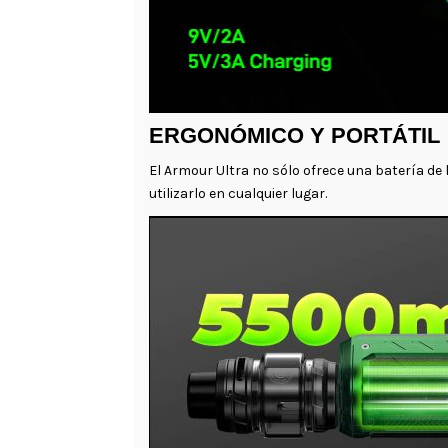
ERGONÓMICO Y PORTÁTIL
El Armour Ultra no sólo ofrece una batería de
utilizarlo en cualquier lugar.