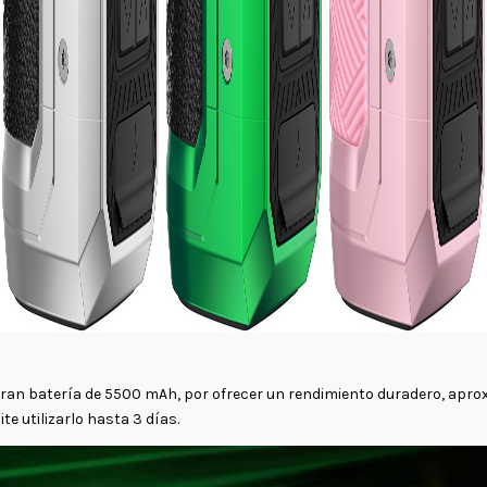
 gran batería de 5500 mAh, por ofrecer un rendimiento duradero, apr
te utilizarlo hasta 3 días.