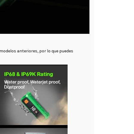
 modelos anteriores, por lo que puedes