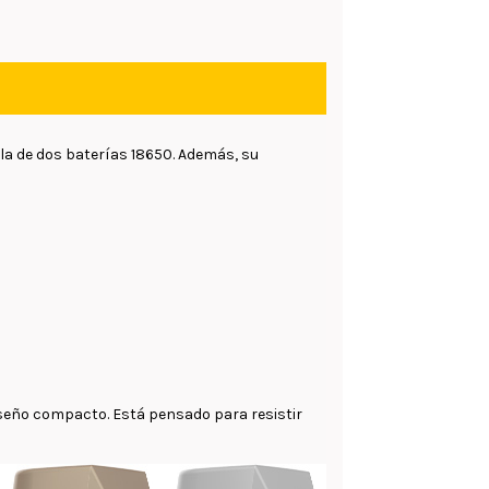
la de dos baterías 18650. Además, su
iseño compacto. Está pensado para resistir