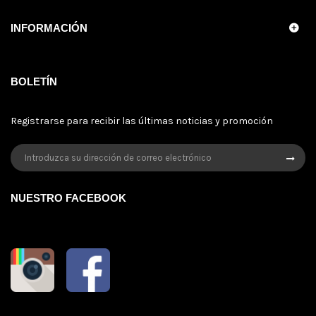
INFORMACIÓN
BOLETÍN
Registrarse para recibir las últimas noticias y promoción
NUESTRO FACEBOOK