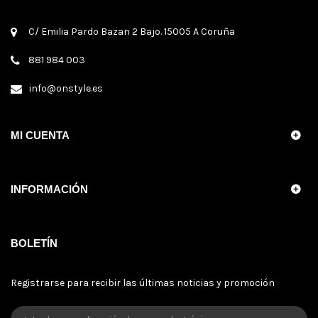
C/ Emilia Pardo Bazan 2 Bajo. 15005 A Coruña
881 984 003
info@onstyle.es
MI CUENTA
INFORMACIÓN
BOLETÍN
Registrarse para recibir las últimas noticias y promoción