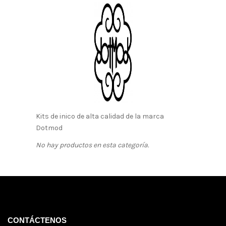
Kits de inico de alta calidad de la marca
Dotmod
No hay productos en esta categoría.
CONTÁCTENOS