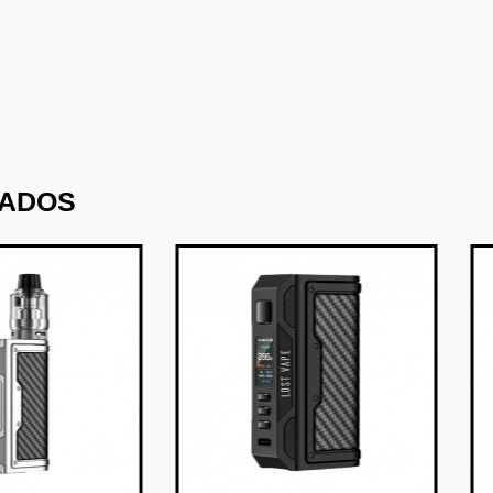
NADOS