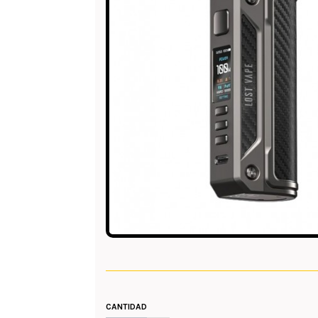
CANTIDAD