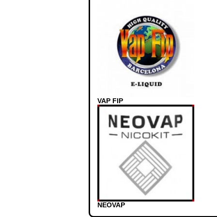
VAP FIP
NEOVAP