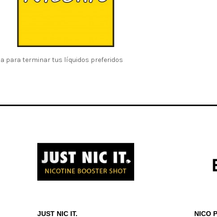
a para terminar tus líquidos preferidos
JUST NIC IT.
NICO 