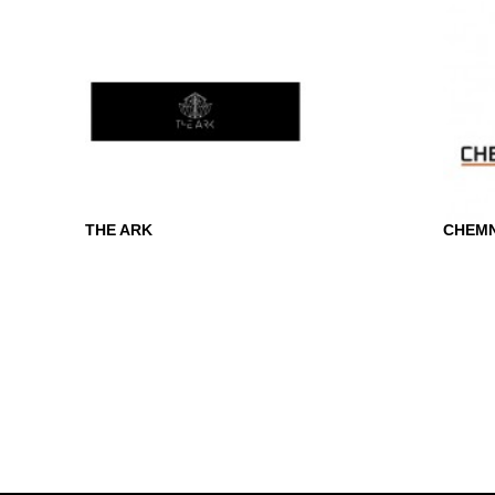
THE ARK
CHEMN