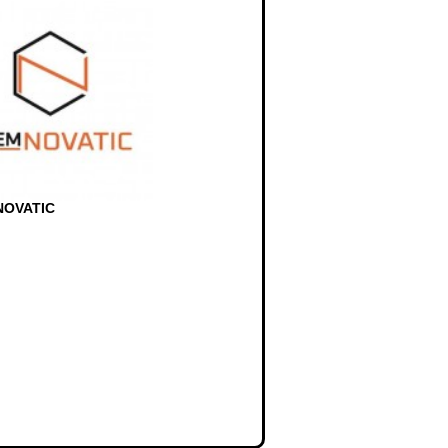
OVATIC