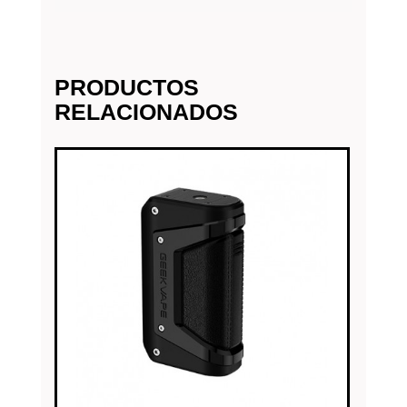
PRODUCTOS
RELACIONADOS