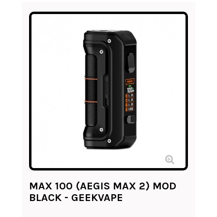
MAX 100 (AEGIS MAX 2) MOD
BLACK - GEEKVAPE