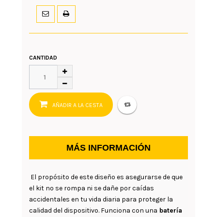
CANTIDAD
AÑADIR A LA CESTA
MÁS INFORMACIÓN
El propósito de este diseño es asegurarse de que
el kit no se rompa ni se dañe por caídas
accidentales en tu vida diaria para proteger la
calidad del dispositivo. Funciona con una
batería