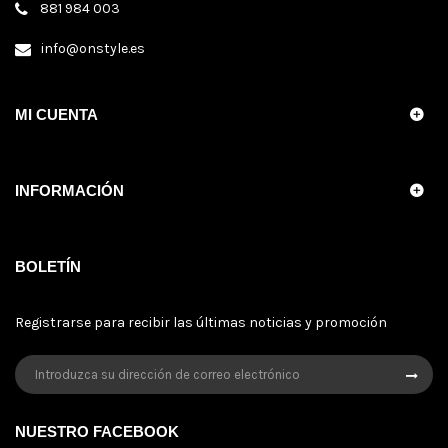
881 984 003
info@onstyle.es
MI CUENTA
INFORMACIÓN
BOLETÍN
Registrarse para recibir las últimas noticias y promoción
NUESTRO FACEBOOK