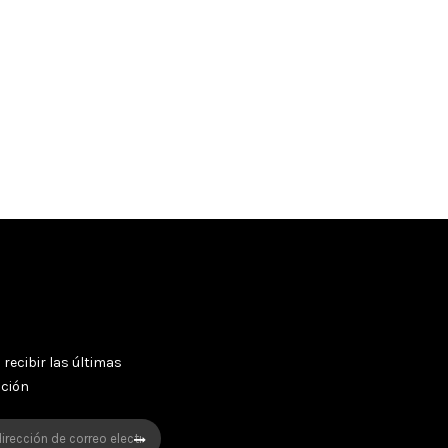
 recibir las últimas
oción