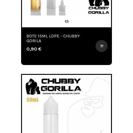
BOTE 15ML LDPE - CHUBBY
GORILA
0,90 €