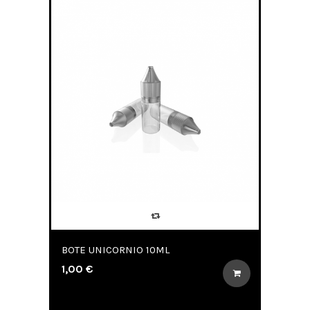
BOTE UNICORNIO 10ML
1,00 €