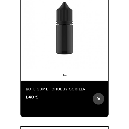
BOTE 30ML - CHUBBY GORILLA
1,40 €