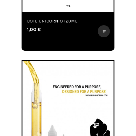
BOTE UNICORNIO 120ML
1,00 €