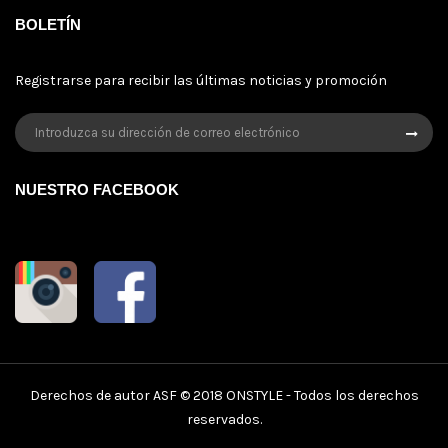
BOLETÍN
Registrarse para recibir las últimas noticias y promoción
NUESTRO FACEBOOK
Derechos de autor ASF © 2018
ONSTYLE
- Todos los derechos
reservados.