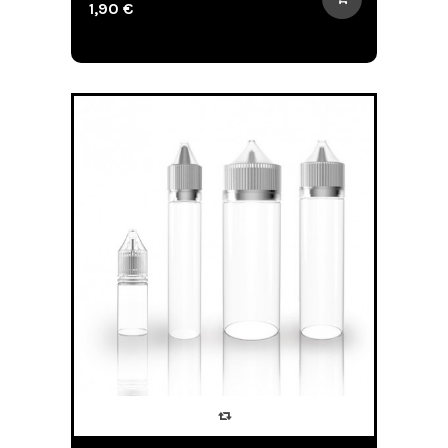
1,90 €