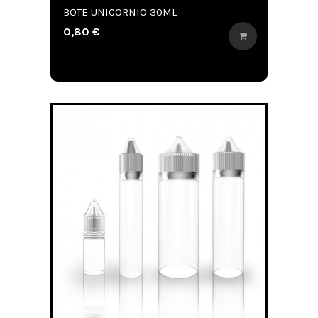
BOTE UNICORNIO 30ML
0,80 €