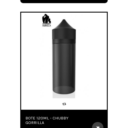
BOTE 120ML - CHUBBY
GORRILLA