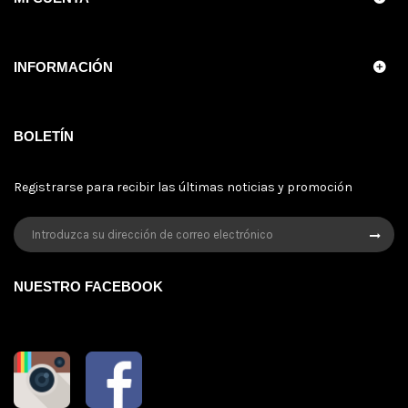
INFORMACIÓN
BOLETÍN
Registrarse para recibir las últimas noticias y promoción
NUESTRO FACEBOOK