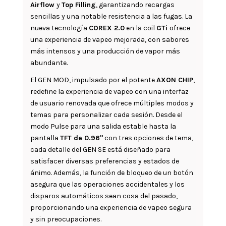
Airflow
y
Top Filling
, garantizando recargas
sencillas y una notable resistencia a las fugas. La
nueva tecnología
COREX 2.0
en la coil
GTi
ofrece
una experiencia de vapeo mejorada, con sabores
más intensos y una producción de vapor más
abundante.
El GEN MOD, impulsado por el potente
AXON CHIP
,
redefine la experiencia de vapeo con una interfaz
de usuario renovada que ofrece múltiples modos y
temas para personalizar cada sesión. Desde el
modo Pulse para una salida estable hasta la
pantalla
TFT de 0.96"
con tres opciones de tema,
cada detalle del GEN SE está diseñado para
satisfacer diversas preferencias y estados de
ánimo. Además, la función de bloqueo de un botón
asegura que las operaciones accidentales y los
disparos automáticos sean cosa del pasado,
proporcionando una experiencia de vapeo segura
y sin preocupaciones.