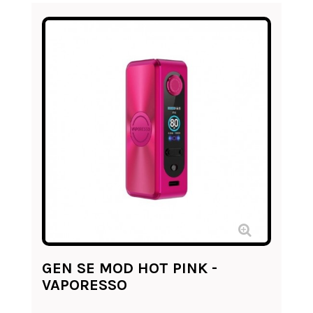
GEN SE MOD HOT PINK -
VAPORESSO