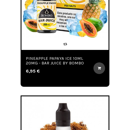
PINEAPPLE PAPAYA ICE 10ML
20MG - BAR JUICE BY BOMBO
6,95 €