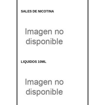
SALES DE NICOTINA
LIQUIDOS 10ML