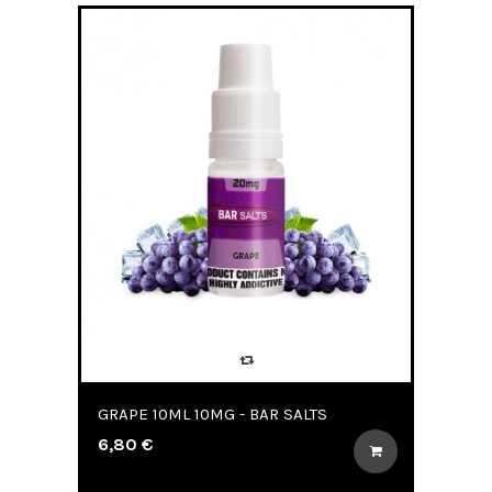
GRAPE 10ML 10MG - BAR SALTS
6,80 €