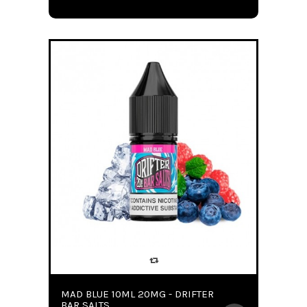
MAD BLUE 10ML 20MG - DRIFTER
BAR SALTS