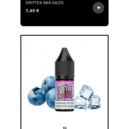
DRIFTER BAR SALTS
7,45 €