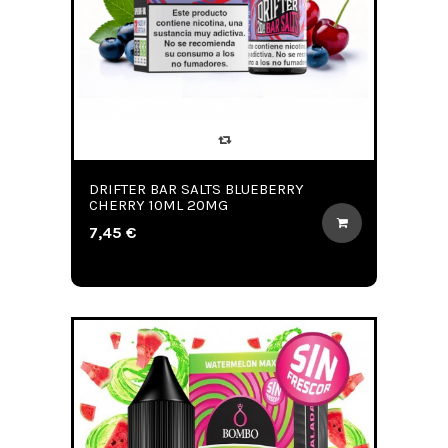
DRIFTER BAR SALTS BLUEBERRY
CHERRY 10ML 20MG
7,45 €