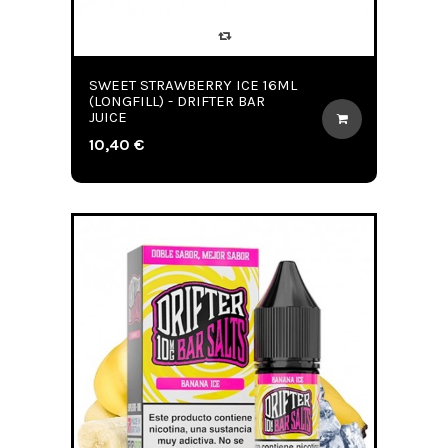
SWEET STRAWBERRY ICE 16ML
(LONGFILL) - DRIFTER BAR
JUICE
10,40 €