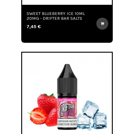
SWEET BLUEBERRY ICE 10ML
20MG - DRIFTER BAR SALTS
7,45 €