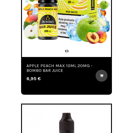
APPLE PEACH MAX 10ML 20MG -
BOMBO BAR JUICE
6,95 €