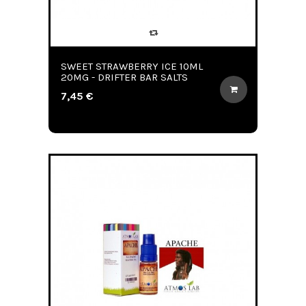
SWEET STRAWBERRY ICE 10ML
20MG - DRIFTER BAR SALTS
7,45 €