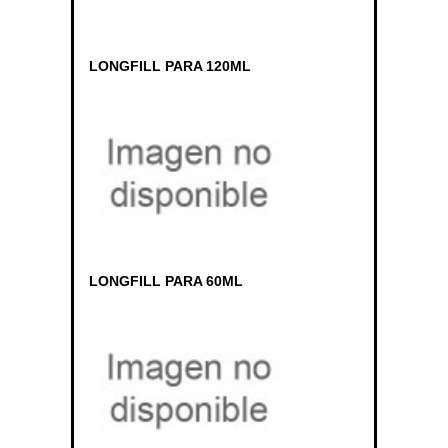
LONGFILL PARA 120ML
LONGFILL PARA 60ML