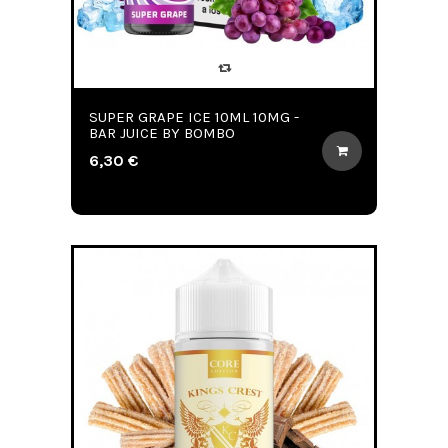
SUPER GRAPE ICE 10ML 10MG -
BAR JUICE BY BOMBO
6,30 €