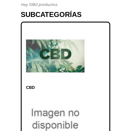
Hay 1082 productos.
SUBCATEGORÍAS
CBD