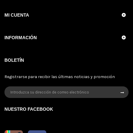
MI CUENTA
INFORMACIÓN
BOLETÍN
Registrarse para recibir las últimas noticias y promoción
NUESTRO FACEBOOK