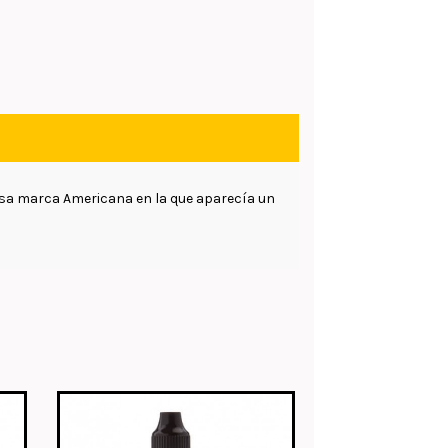
amosa marca Americana en la que aparecía un