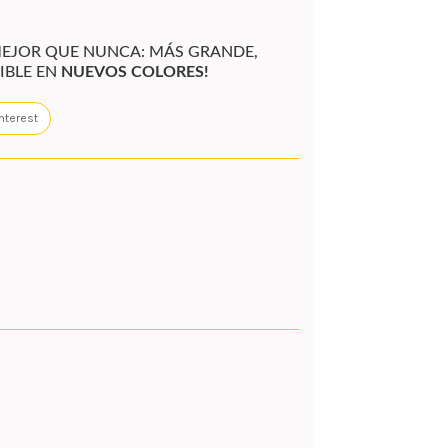
MEJOR QUE NUNCA: MÁS GRANDE,
IBLE EN
NUEVOS COLORES!
nterest