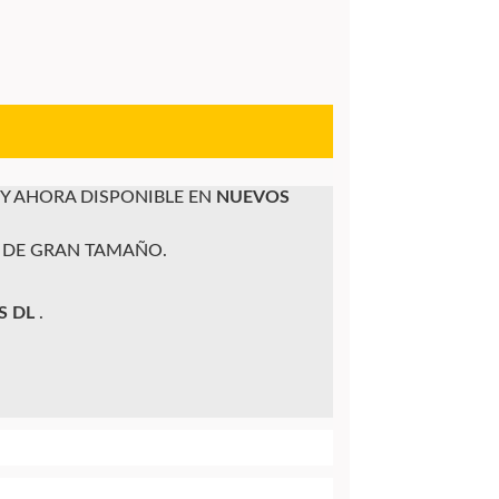
¡Y AHORA DISPONIBLE EN
NUEVOS
 DE GRAN TAMAÑO.
S DL
.