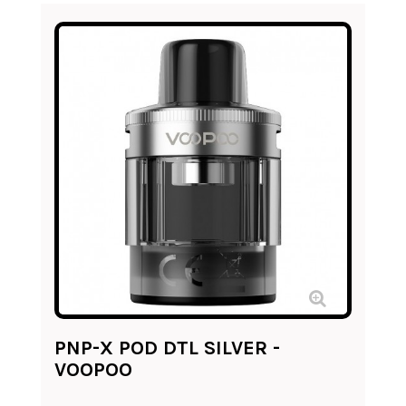
PNP-X POD DTL SILVER -
VOOPOO