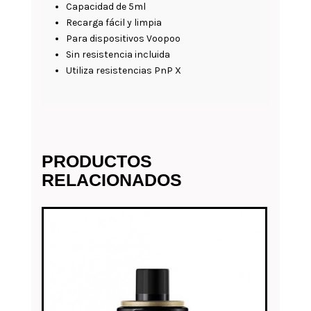
Capacidad de 5ml
Recarga fácil y limpia
Para dispositivos Voopoo
Sin resistencia incluida
Utiliza resistencias PnP X
PRODUCTOS
RELACIONADOS