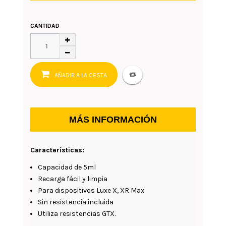
CANTIDAD
AÑADIR A LA CESTA
MÁS INFORMACIÓN
Características:
Capacidad de 5ml
Recarga fácil y limpia
Para dispositivos Luxe X, XR Max
Sin resistencia incluida
Utiliza resistencias GTX.