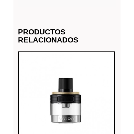
PRODUCTOS
RELACIONADOS