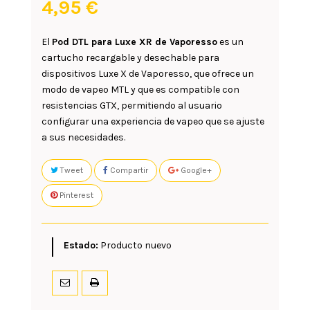
4,95 €
El
Pod DTL para Luxe XR de Vaporesso
es un
cartucho recargable y desechable para
dispositivos Luxe X de Vaporesso, que ofrece un
modo de vapeo MTL y que es compatible con
resistencias GTX,
permitiendo al usuario
configurar una experiencia de vapeo que se ajuste
a sus necesidades.
Tweet
Compartir
Google+
Pinterest
Estado:
Producto nuevo