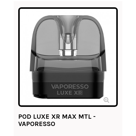
POD LUXE XR MAX MTL -
VAPORESSO