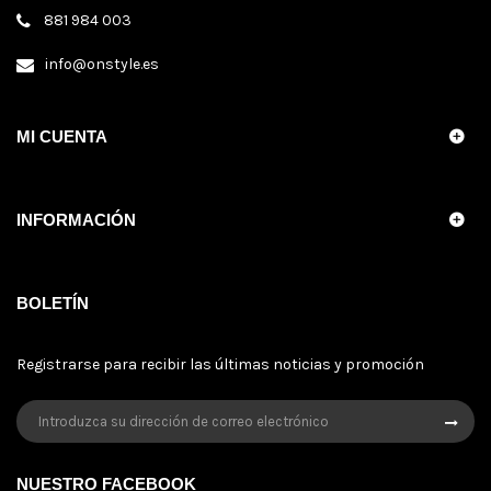
881 984 003
info@onstyle.es
MI CUENTA
INFORMACIÓN
BOLETÍN
Registrarse para recibir las últimas noticias y promoción
NUESTRO FACEBOOK