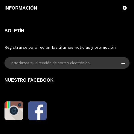
INFORMACIÓN
BOLETÍN
Registrarse para recibir las últimas noticias y promoción
NUESTRO FACEBOOK