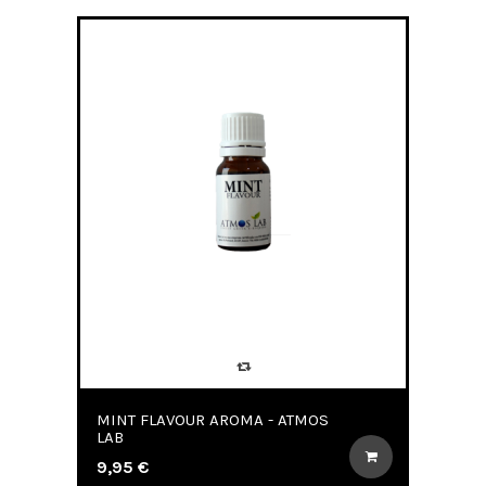
MINT FLAVOUR AROMA - ATMOS
LAB
9,95 €