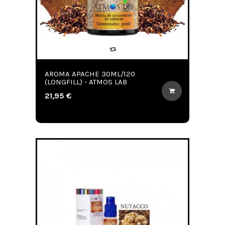
AROMA APACHE 30ML/120
(LONGFILL) - ATMOS LAB
21,95 €