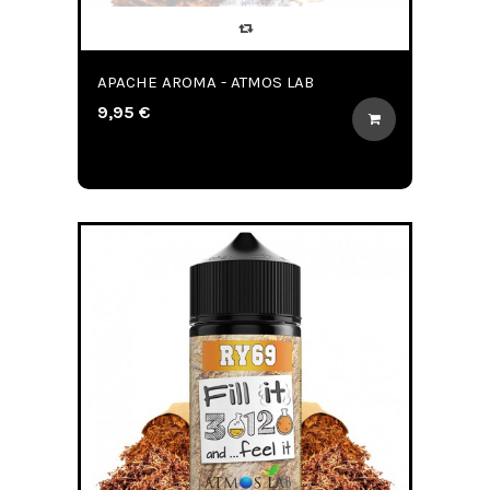
APACHE AROMA - ATMOS LAB
9,95 €