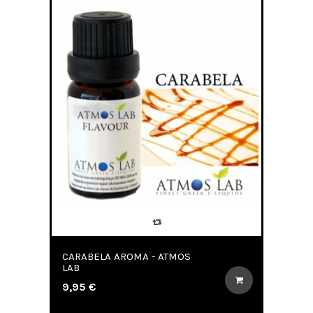
CARABELA AROMA - ATMOS
LAB
9,95 €