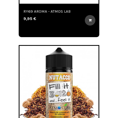
RY69 AROMA - ATMOS LAB
9,95 €