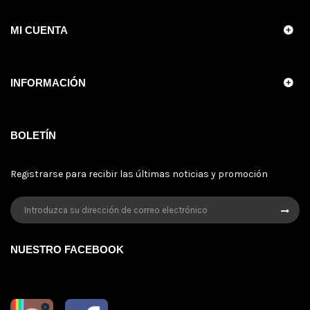
MI CUENTA
INFORMACIÓN
BOLETÍN
Registrarse para recibir las últimas noticias y promoción
NUESTRO FACEBOOK