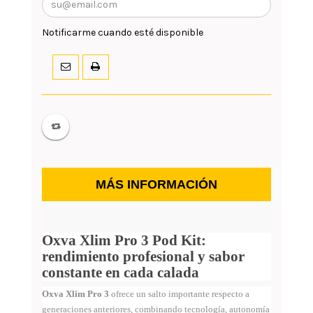
Notificarme cuando esté disponible
MÁS INFORMACIÓN
Oxva Xlim Pro 3 Pod Kit:
rendimiento profesional y sabor
constante en cada calada
Oxva Xlim Pro 3
ofrece un salto importante respecto a
generaciones anteriores, combinando tecnología, autonomía