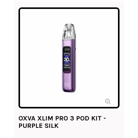
OXVA XLIM PRO 3 POD KIT -
PURPLE SILK