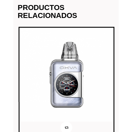
PRODUCTOS
RELACIONADOS