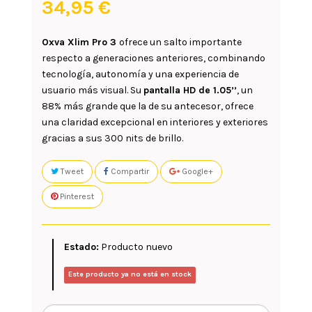
34,95 €
Oxva Xlim Pro 3
ofrece un salto importante
respecto a generaciones anteriores, combinando
tecnología, autonomía y una experiencia de
usuario más visual. Su
pantalla HD de 1.05’’
, un
88% más grande que la de su antecesor, ofrece
una claridad excepcional en interiores y exteriores
gracias a sus 300 nits de brillo.
Tweet
Compartir
Google+
Pinterest
Estado:
Producto nuevo
Este producto ya no está en stock