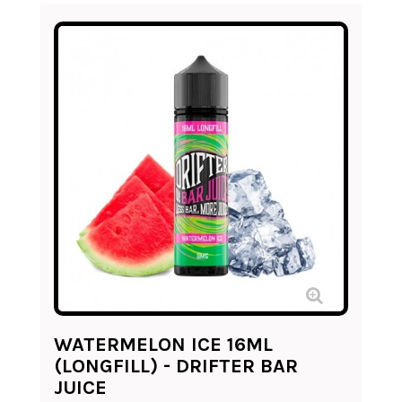
WATERMELON ICE 16ML
(LONGFILL) - DRIFTER BAR
JUICE