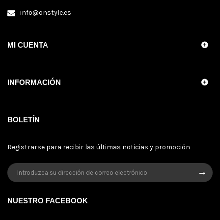
info@onstyle.es
MI CUENTA
INFORMACIÓN
BOLETÍN
Registrarse para recibir las últimas noticias y promoción
NUESTRO FACEBOOK