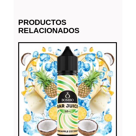
PRODUCTOS
RELACIONADOS