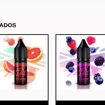
NADOS