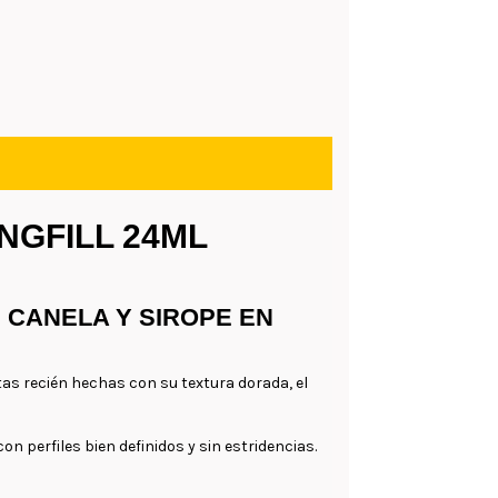
NGFILL 24ML
 CANELA Y SIROPE EN
as recién hechas con su textura dorada, el
 perfiles bien definidos y sin estridencias.