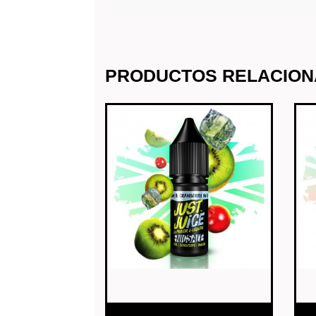
PRODUCTOS RELACIO