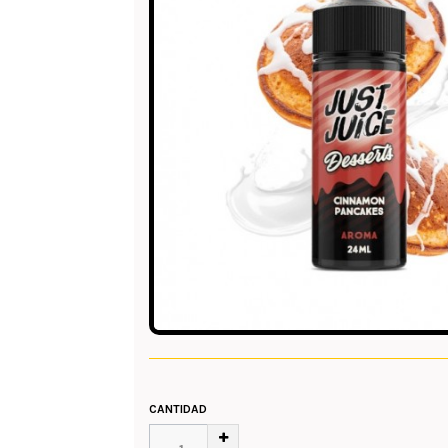
CANTIDAD