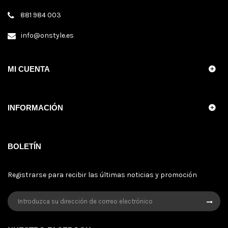
881 984 003
info@onstyle.es
MI CUENTA
INFORMACIÓN
BOLETÍN
Registrarse para recibir las últimas noticias y promoción