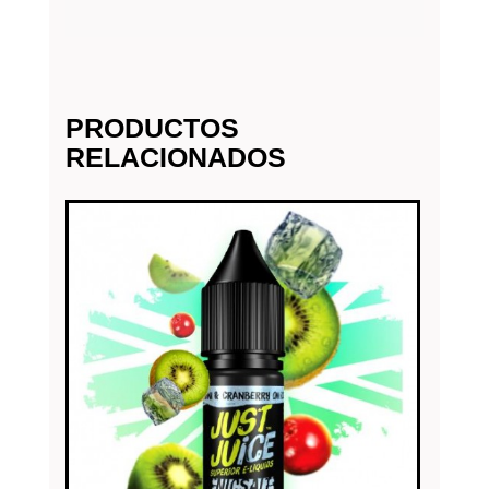
PRODUCTOS
RELACIONADOS