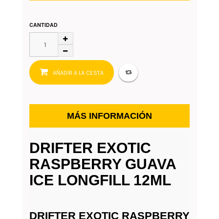
CANTIDAD
AÑADIR A LA CESTA
MÁS INFORMACIÓN
DRIFTER EXOTIC
RASPBERRY GUAVA
ICE LONGFILL 12ML
DRIFTER EXOTIC RASPBERRY