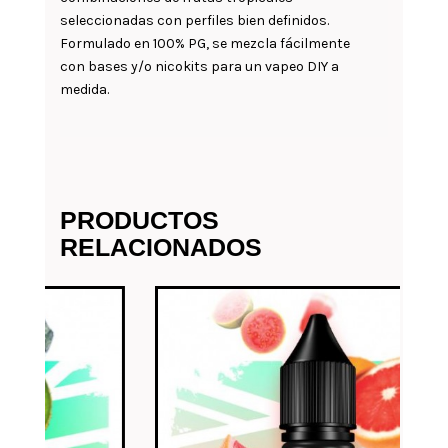
seleccionadas con perfiles bien definidos.
Formulado en 100% PG, se mezcla fácilmente
con bases y/o nicokits para un vapeo DIY a
medida.
PRODUCTOS
RELACIONADOS