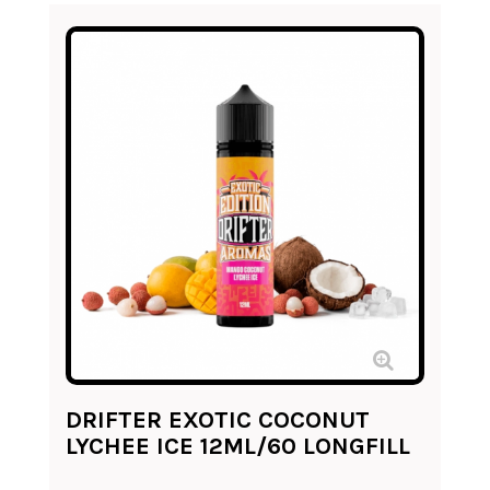
DRIFTER EXOTIC COCONUT
LYCHEE ICE 12ML/60 LONGFILL