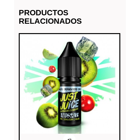
PRODUCTOS
RELACIONADOS