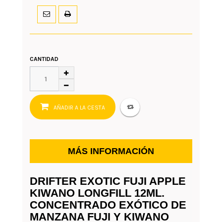
CANTIDAD
AÑADIR A LA CESTA
MÁS INFORMACIÓN
DRIFTER EXOTIC FUJI APPLE
KIWANO LONGFILL 12ML.
CONCENTRADO EXÓTICO DE
MANZANA FUJI Y KIWANO