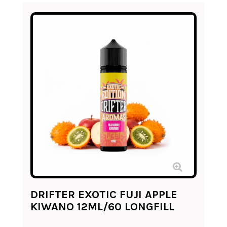
DRIFTER EXOTIC FUJI APPLE
KIWANO 12ML/60 LONGFILL