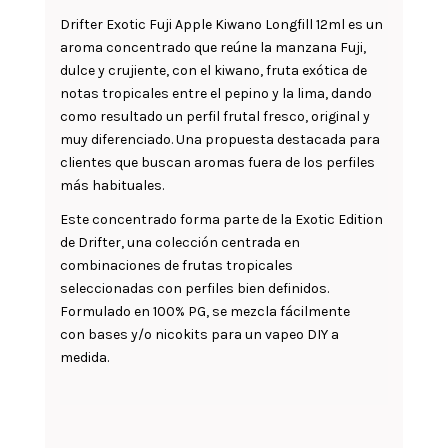
Drifter Exotic Fuji Apple Kiwano Longfill 12ml es un
aroma concentrado que reúne la manzana Fuji,
dulce y crujiente, con el kiwano, fruta exótica de
notas tropicales entre el pepino y la lima, dando
como resultado un perfil frutal fresco, original y
muy diferenciado. Una propuesta destacada para
clientes que buscan aromas fuera de los perfiles
más habituales.
Este concentrado forma parte de la Exotic Edition
de Drifter, una colección centrada en
combinaciones de frutas tropicales
seleccionadas con perfiles bien definidos.
Formulado en 100% PG, se mezcla fácilmente
con bases y/o nicokits para un vapeo DIY a
medida.