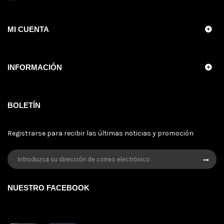
MI CUENTA
INFORMACIÓN
BOLETÍN
Registrarse para recibir las últimas noticias y promoción
NUESTRO FACEBOOK