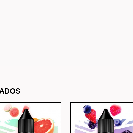
NADOS