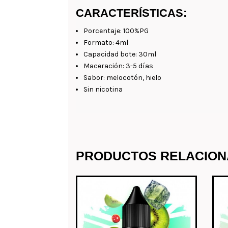
CARACTERÍSTICAS:
Porcentaje: 100%PG
Formato: 4ml
Capacidad bote: 30ml
Maceración: 3-5 días
Sabor: melocotón, hielo
Sin nicotina
PRODUCTOS RELACIO