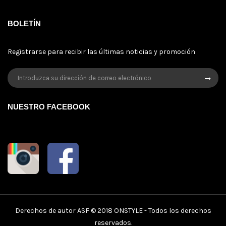
BOLETÍN
Registrarse para recibir las últimas noticias y promoción
NUESTRO FACEBOOK
Derechos de autor ASF © 2018
ONSTYLE
- Todos los derechos
reservados.