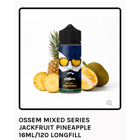
OSSEM MIXED SERIES
JACKFRUIT PINEAPPLE
16ML/120 LONGFILL