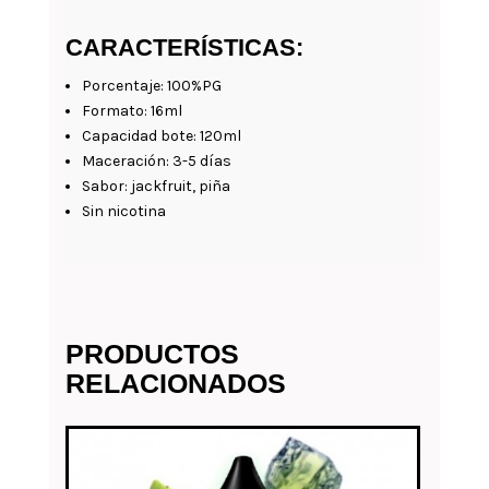
CARACTERÍSTICAS:
Porcentaje: 100%PG
Formato: 16ml
Capacidad bote: 120ml
Maceración: 3-5 días
Sabor: jackfruit, piña
Sin nicotina
PRODUCTOS
RELACIONADOS