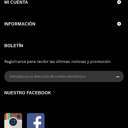
MI CUENTA
INFORMACIÓN
BOLETÍN
Registrarse para recibir las últimas noticias y promoción
NUESTRO FACEBOOK