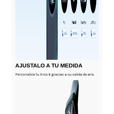
AJUSTALO A TU MEDIDA
Personaliza tu Xros 6 gracias a su salida de aire.