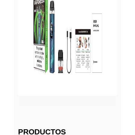
PRODUCTOS