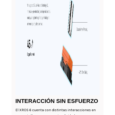
INTERACCIÓN SIN ESFUERZO
El XROS 6 cuenta con distintas interacciones en