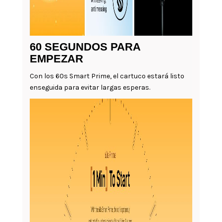
60 SEGUNDOS PARA
EMPEZAR
Con los 60s Smart Prime, el cartuco estará listo
enseguida para evitar largas esperas.