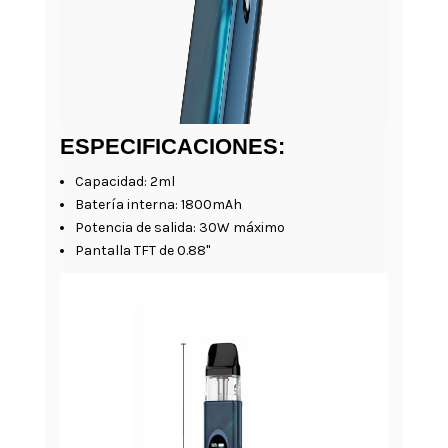
ESPECIFICACIONES:
Capacidad: 2ml
Batería interna: 1800mAh
Potencia de salida: 30W máximo
Pantalla TFT de 0.88"