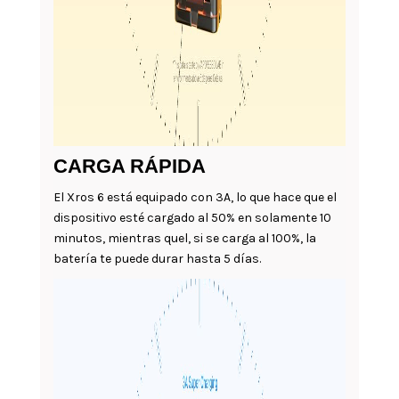
CARGA RÁPIDA
El Xros 6 está equipado con 3A, lo que hace que el
dispositivo esté cargado al 50% en solamente 10
minutos, mientras quel, si se carga al 100%, la
batería te puede durar hasta 5 días.