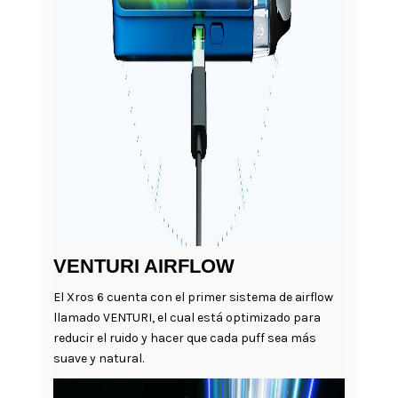
VENTURI AIRFLOW
El Xros 6 cuenta con el primer sistema de airflow
llamado VENTURI, el cual está optimizado para
reducir el ruido y hacer que cada puff sea más
suave y natural.