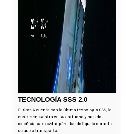
TECNOLOGÍA SSS 2.0
El Xros 6 cuenta con la última tecnología SSS, la
cual se encuentra en su cartucho y ha sido
diseñada para evitar pérdidas de líquido durante
su uso o transporte.