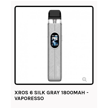
XROS 6 SILK GRAY 1800MAH -
VAPORESSO