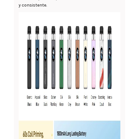
y consistente.