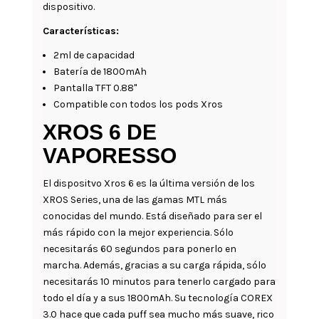
dispositivo.
Características:
2ml de capacidad
Batería de 1800mAh
Pantalla TFT 0.88"
Compatible con todos los pods Xros
XROS 6 DE
VAPORESSO
El dispositvo Xros 6 es la última versión de los
XROS Series, una de las gamas MTL más
conocidas del mundo. Está diseñado para ser el
más rápido con la mejor experiencia. Sólo
necesitarás 60 segundos para ponerlo en
marcha. Además, gracias a su carga rápida, sólo
necesitarás 10 minutos para tenerlo cargado para
todo el día y a sus 1800mAh. Su tecnología COREX
3.0 hace que cada puff sea mucho más suave, rico