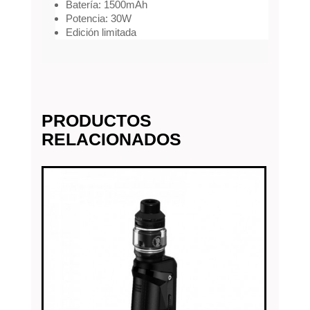
Batería: 1500mAh
Potencia: 30W
Edición limitada
PRODUCTOS
RELACIONADOS