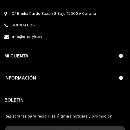
C/ Emilia Pardo Bazan 2 Bajo. 15005 A Coruña
881 984 003
info@onstyle.es
MI CUENTA
INFORMACIÓN
BOLETÍN
Registrarse para recibir las últimas noticias y promoción