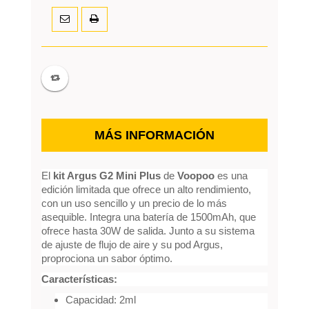
MÁS INFORMACIÓN
El
kit Argus G2 Mini Plus
de
Voopoo
es una
edición limitada que ofrece un alto rendimiento,
con un uso sencillo y un precio de lo más
asequible. Integra una batería de 1500mAh, que
ofrece hasta 30W de salida. Junto a su sistema
de ajuste de flujo de aire y su pod Argus,
proprociona un sabor óptimo.
Características:
Capacidad: 2ml