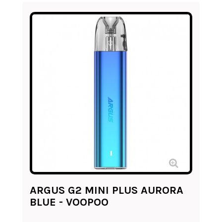
ARGUS G2 MINI PLUS AURORA
BLUE - VOOPOO