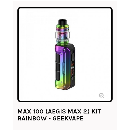
MAX 100 (AEGIS MAX 2) KIT
RAINBOW - GEEKVAPE