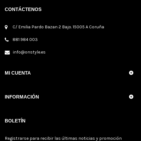
CONTÁCTENOS
C/ Emilia Pardo Bazan 2 Bajo. 15005 A Coruña
881 984 003
info@onstyle.es
MI CUENTA
INFORMACIÓN
BOLETÍN
Registrarse para recibir las últimas noticias y promoción