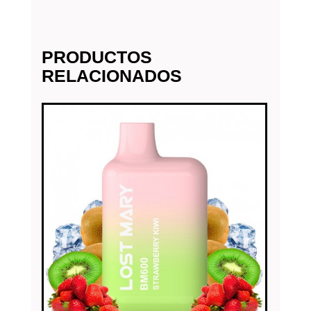
PRODUCTOS
RELACIONADOS