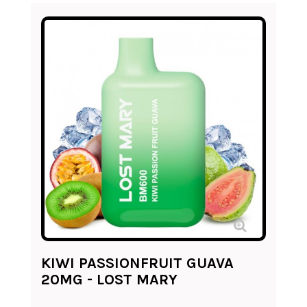
KIWI PASSIONFRUIT GUAVA
20MG - LOST MARY