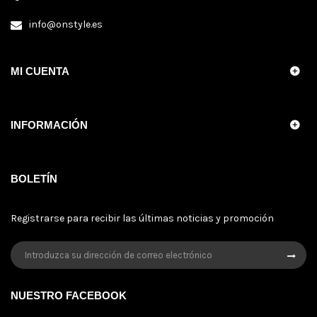
info@onstyle.es
MI CUENTA
INFORMACIÓN
BOLETÍN
Registrarse para recibir las últimas noticias y promoción
NUESTRO FACEBOOK