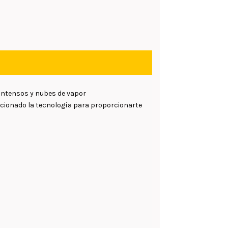
intensos y nubes de vapor
eccionado la tecnología para proporcionarte