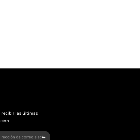
 recibir las últimas
oción