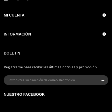
MI CUENTA
INFORMACIÓN
BOLETÍN
Registrarse para recibir las últimas noticias y promoción
NUESTRO FACEBOOK