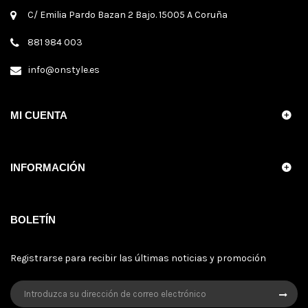
C/ Emilia Pardo Bazan 2 Bajo. 15005 A Coruña
881 984 003
info@onstyle.es
MI CUENTA
INFORMACIÓN
BOLETÍN
Registrarse para recibir las últimas noticias y promoción