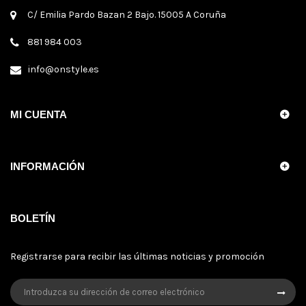
C/ Emilia Pardo Bazan 2 Bajo. 15005 A Coruña
881 984 003
info@onstyle.es
MI CUENTA
INFORMACIÓN
BOLETÍN
Registrarse para recibir las últimas noticias y promoción