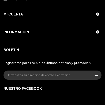
MI CUENTA
INFORMACIÓN
BOLETÍN
Registrarse para recibir las últimas noticias y promoción
NUESTRO FACEBOOK