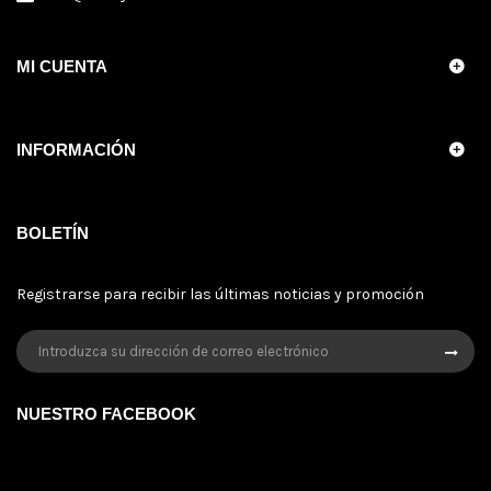
MI CUENTA
INFORMACIÓN
BOLETÍN
Registrarse para recibir las últimas noticias y promoción
NUESTRO FACEBOOK