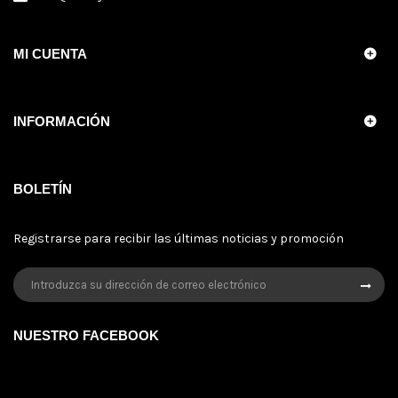
MI CUENTA
INFORMACIÓN
BOLETÍN
Registrarse para recibir las últimas noticias y promoción
NUESTRO FACEBOOK