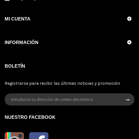
MI CUENTA
INFORMACIÓN
BOLETÍN
Registrarse para recibir las últimas noticias y promoción
NUESTRO FACEBOOK