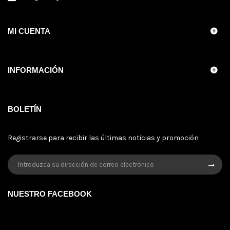
MI CUENTA
INFORMACIÓN
BOLETÍN
Registrarse para recibir las últimas noticias y promoción
NUESTRO FACEBOOK