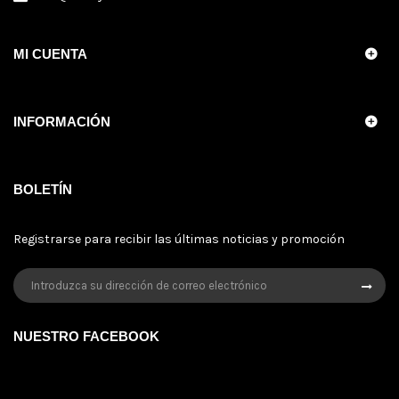
MI CUENTA
INFORMACIÓN
BOLETÍN
Registrarse para recibir las últimas noticias y promoción
NUESTRO FACEBOOK