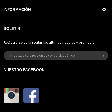
INFORMACIÓN
BOLETÍN
Registrarse para recibir las últimas noticias y promoción
NUESTRO FACEBOOK