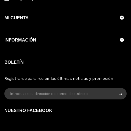
MI CUENTA
INFORMACIÓN
BOLETÍN
Registrarse para recibir las últimas noticias y promoción
NUESTRO FACEBOOK