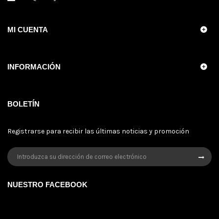
MI CUENTA
INFORMACIÓN
BOLETÍN
Registrarse para recibir las últimas noticias y promoción
NUESTRO FACEBOOK