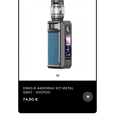
DRAG 6 4400MAH KIT METAL
GRAY - VOOPOO
74,90 €