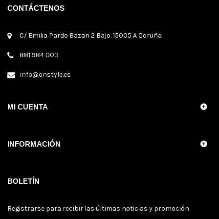
CONTÁCTENOS
C/ Emilia Pardo Bazan 2 Bajo. 15005 A Coruña
881 984 003
info@onstyle.es
MI CUENTA
INFORMACIÓN
BOLETÍN
Registrarse para recibir las últimas noticias y promoción