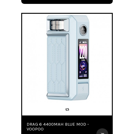
DRAG 6 4400MAH BLUE MOD -
VOOPOO