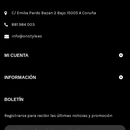
C/ Emilia Pardo Bazan 2 Bajo. 15005 A Coruña
881 984 003
info@onstyle.es
MI CUENTA
INFORMACIÓN
BOLETÍN
Registrarse para recibir las últimas noticias y promoción