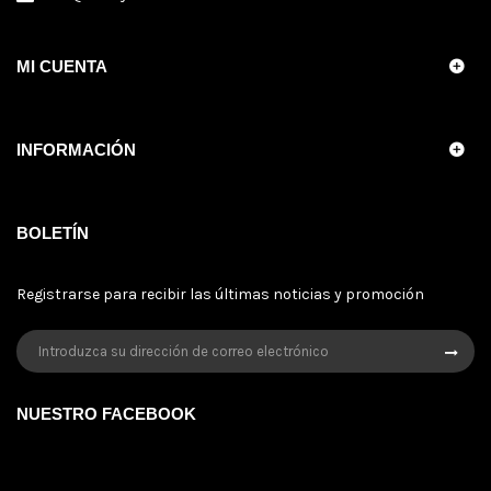
MI CUENTA
INFORMACIÓN
BOLETÍN
Registrarse para recibir las últimas noticias y promoción
NUESTRO FACEBOOK