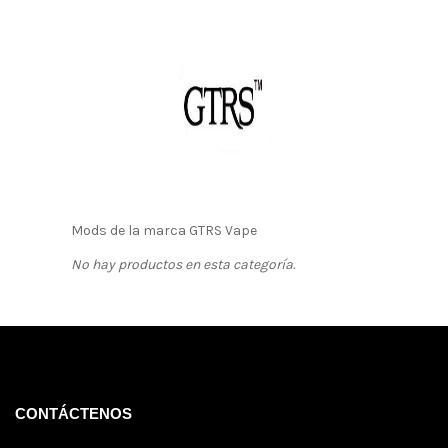
Mods de la marca GTRS Vape
No hay productos en esta categoría.
CONTÁCTENOS