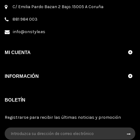
C/ Emilia Pardo Bazan 2 Bajo. 15005 A Coruña
881 984 003
info@onstyle.es
MI CUENTA
INFORMACIÓN
BOLETÍN
Registrarse para recibir las últimas noticias y promoción